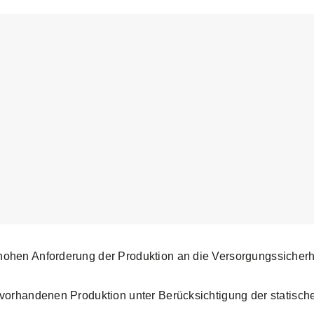
hen Anforderung der Produktion an die Versorgungssicherheit
 vorhandenen Produktion unter Berücksichtigung der statisc