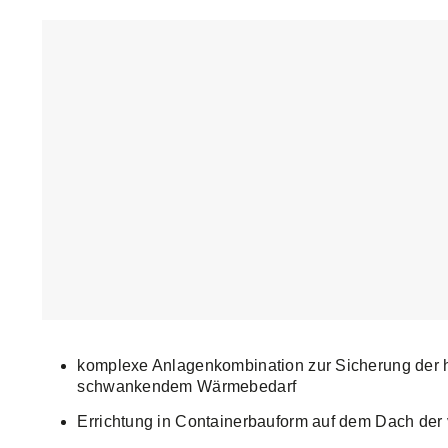
komplexe Anlagenkombination zur Sicherung der ho
schwankendem Wärmebedarf
Errichtung in Containerbauform auf dem Dach der