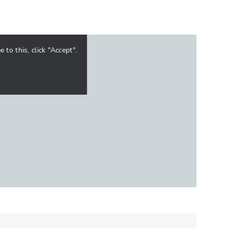
to this, click "Accept".