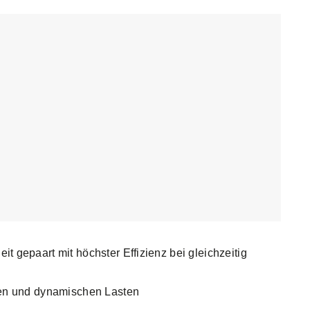
 gepaart mit höchster Effizienz bei gleichzeitig
hen und dynamischen Lasten