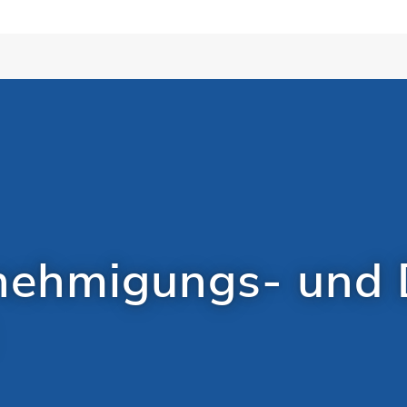
nehmigungs- und 