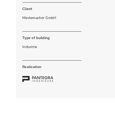
Client
Mestemacher GmbH
Type of building
Industrie
Realisation