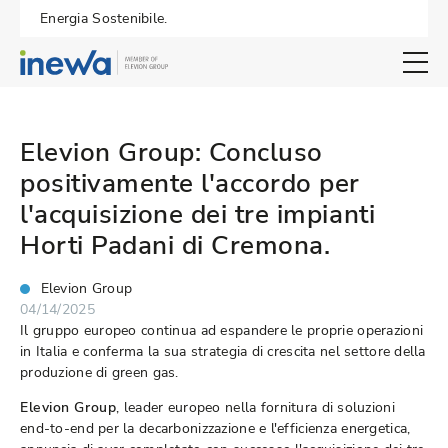
Energia Sostenibile.
Open search 
Elevion Group: Concluso
positivamente l'accordo per
l'acquisizione dei tre impianti
Horti Padani di Cremona.
Elevion Group
04/14/2025
Il gruppo europeo continua ad espandere le proprie operazioni
in Italia e conferma la sua strategia di crescita nel settore della
produzione di green gas.
Elevion Group
, leader europeo nella fornitura di soluzioni
end-to-end per la decarbonizzazione e l'efficienza energetica,