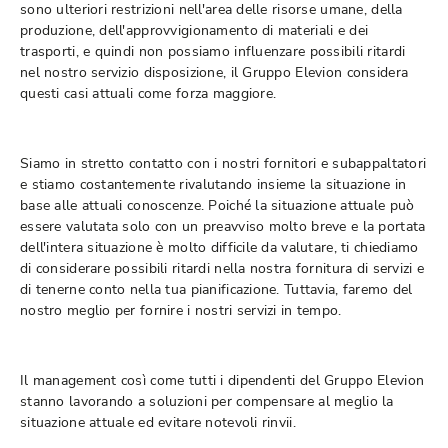
sono ulteriori restrizioni nell'area delle risorse umane, della
produzione, dell'approvvigionamento di materiali e dei
trasporti, e quindi non possiamo influenzare possibili ritardi
nel nostro servizio disposizione, il Gruppo Elevion considera
questi casi attuali come forza maggiore.
Siamo in stretto contatto con i nostri fornitori e subappaltatori
e stiamo costantemente rivalutando insieme la situazione in
base alle attuali conoscenze. Poiché la situazione attuale può
essere valutata solo con un preavviso molto breve e la portata
dell'intera situazione è molto difficile da valutare, ti chiediamo
di considerare possibili ritardi nella nostra fornitura di servizi e
di tenerne conto nella tua pianificazione. Tuttavia, faremo del
nostro meglio per fornire i nostri servizi in tempo.
Il management così come tutti i dipendenti del Gruppo Elevion
stanno lavorando a soluzioni per compensare al meglio la
situazione attuale ed evitare notevoli rinvii.