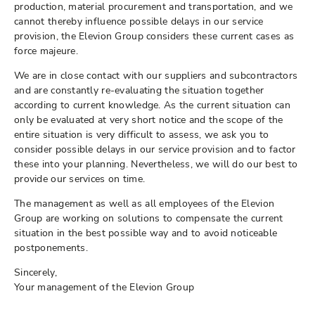
production, material procurement and transportation, and we
cannot thereby influence possible delays in our service
provision, the Elevion Group considers these current cases as
force majeure.
We are in close contact with our suppliers and subcontractors
and are constantly re-evaluating the situation together
according to current knowledge. As the current situation can
only be evaluated at very short notice and the scope of the
entire situation is very difficult to assess, we ask you to
consider possible delays in our service provision and to factor
these into your planning. Nevertheless, we will do our best to
provide our services on time.
The management as well as all employees of the Elevion
Group are working on solutions to compensate the current
situation in the best possible way and to avoid noticeable
postponements.
Sincerely,
Your management of the Elevion Group