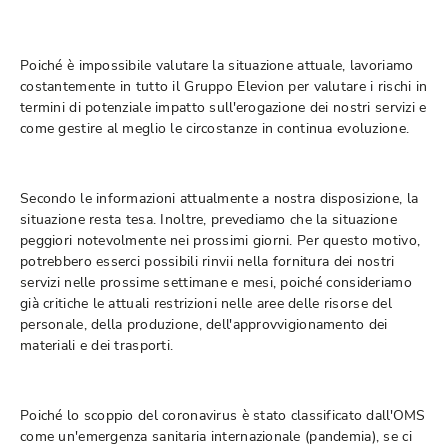
Poiché è impossibile valutare la situazione attuale, lavoriamo
costantemente in tutto il Gruppo Elevion per valutare i rischi in
termini di potenziale impatto sull'erogazione dei nostri servizi e
come gestire al meglio le circostanze in continua evoluzione.
Secondo le informazioni attualmente a nostra disposizione, la
situazione resta tesa. Inoltre, prevediamo che la situazione
peggiori notevolmente nei prossimi giorni. Per questo motivo,
potrebbero esserci possibili rinvii nella fornitura dei nostri
servizi nelle prossime settimane e mesi, poiché consideriamo
già critiche le attuali restrizioni nelle aree delle risorse del
personale, della produzione, dell'approvvigionamento dei
materiali e dei trasporti.
Poiché lo scoppio del coronavirus è stato classificato dall'OMS
come un'emergenza sanitaria internazionale (pandemia), se ci