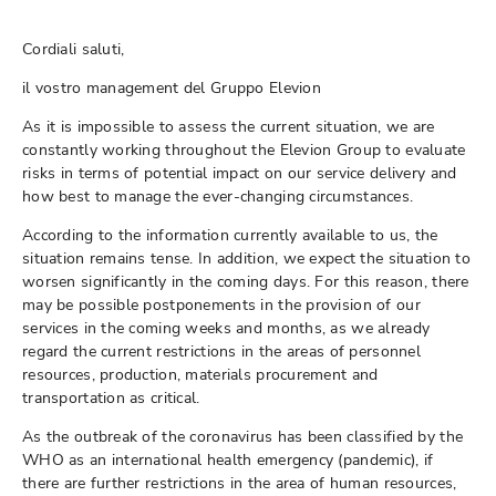
Cordiali saluti,
il vostro management del Gruppo Elevion
As it is impossible to assess the current situation, we are
constantly working throughout the Elevion Group to evaluate
risks in terms of potential impact on our service delivery and
how best to manage the ever-changing circumstances.
According to the information currently available to us, the
situation remains tense. In addition, we expect the situation to
worsen significantly in the coming days. For this reason, there
may be possible postponements in the provision of our
services in the coming weeks and months, as we already
regard the current restrictions in the areas of personnel
resources, production, materials procurement and
transportation as critical.
As the outbreak of the coronavirus has been classified by the
WHO as an international health emergency (pandemic), if
there are further restrictions in the area of human resources,