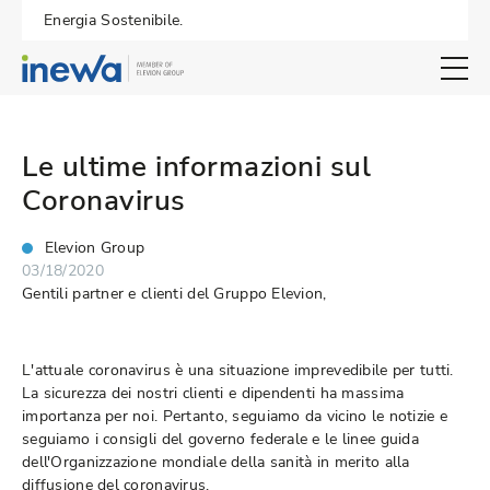
Energia Sostenibile.
Open search 
Le ultime informazioni sul
Coronavirus
Elevion Group
03/18/2020
Gentili partner e clienti del Gruppo Elevion,
L'attuale coronavirus è una situazione imprevedibile per tutti.
La sicurezza dei nostri clienti e dipendenti ha massima
importanza per noi. Pertanto, seguiamo da vicino le notizie e
seguiamo i consigli del governo federale e le linee guida
dell'Organizzazione mondiale della sanità in merito alla
diffusione del coronavirus.