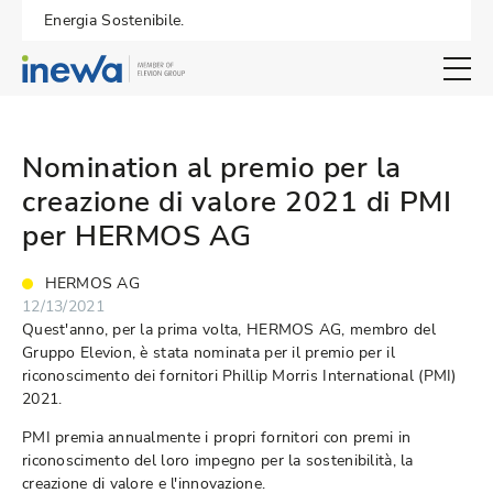
Energia Sostenibile.
Open search 
Nomination al premio per la
creazione di valore 2021 di PMI
per HERMOS AG
HERMOS AG
12/13/2021
Quest'anno, per la prima volta, HERMOS AG, membro del
Gruppo Elevion, è stata nominata per il premio per il
riconoscimento dei fornitori Phillip Morris International (PMI)
2021.
PMI premia annualmente i propri fornitori con premi in
riconoscimento del loro impegno per la sostenibilità, la
creazione di valore e l'innovazione.