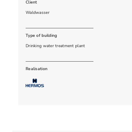
Client
Waldwasser
Type of building
Drinking water treatment plant
Realisation