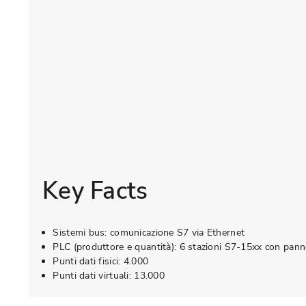
Key Facts
Sistemi bus: comunicazione S7 via Ethernet
PLC (produttore e quantità): 6 stazioni S7-15xx con pann
Punti dati fisici: 4.000
Punti dati virtuali: 13.000