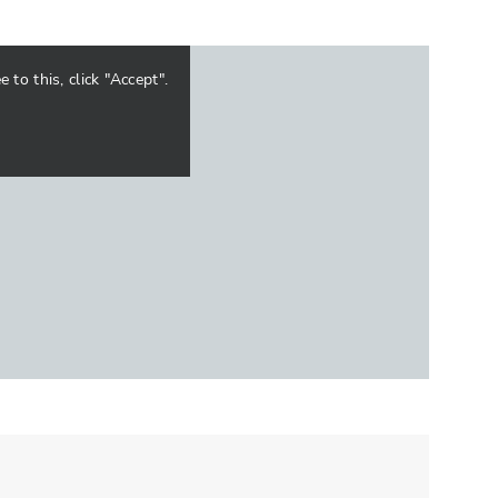
to this, click "Accept".