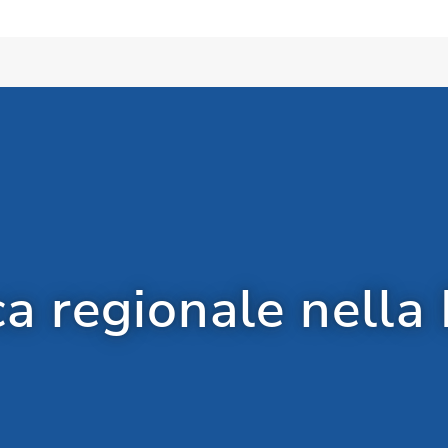
ca regionale nella