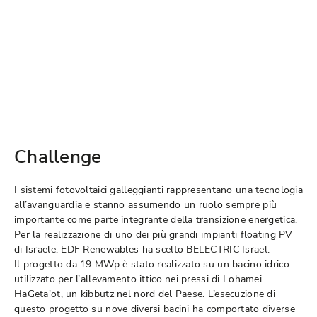
Challenge
I sistemi fotovoltaici galleggianti rappresentano una tecnologia
all’avanguardia e stanno assumendo un ruolo sempre più
importante come parte integrante della transizione energetica.
Per la realizzazione di uno dei più grandi impianti floating PV
di Israele, EDF Renewables ha scelto BELECTRIC Israel.
Il progetto da 19 MWp è stato realizzato su un bacino idrico
utilizzato per l’allevamento ittico nei pressi di Lohamei
HaGeta'ot, un kibbutz nel nord del Paese. L’esecuzione di
questo progetto su nove diversi bacini ha comportato diverse