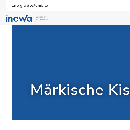
Energia Sostenibile.
Märkische Kis