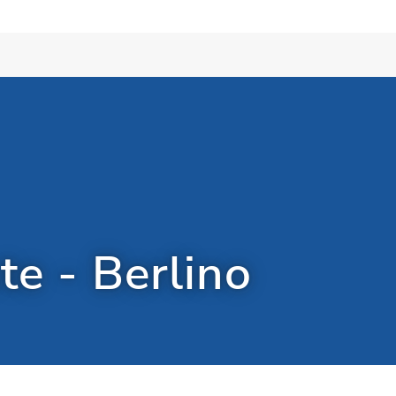
te - Berlino