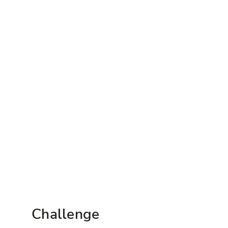
Challenge