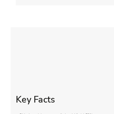
Key Facts