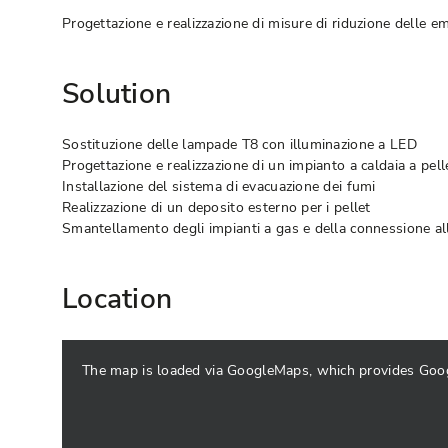
Progettazione e realizzazione di misure di riduzione delle em
Solution
Sostituzione delle lampade T8 con illuminazione a LED
Progettazione e realizzazione di un impianto a caldaia a pell
Installazione del sistema di evacuazione dei fumi
Realizzazione di un deposito esterno per i pellet
Smantellamento degli impianti a gas e della connessione all
Location
The map is loaded via GoogleMaps, which provides Google