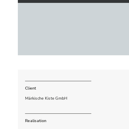
Client
Märkische Kiste GmbH
Realisation