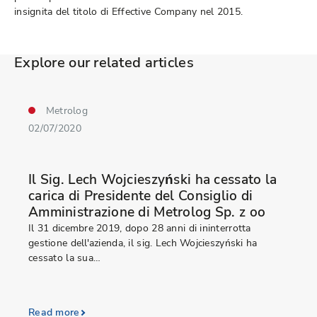
insignita del titolo di Effective Company nel 2015.
Explore our related articles
Metrolog
02/07/2020
Il Sig. Lech Wojcieszyński ha cessato la
carica di Presidente del Consiglio di
Amministrazione di Metrolog Sp. z oo
Il 31 dicembre 2019, dopo 28 anni di ininterrotta
gestione dell'azienda, il sig. Lech Wojcieszyński ha
cessato la sua…
Read more