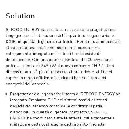
Solution
SERCOO ENERGY ha curato con successo la progettazione,
l’ingegneria e l’installazione dell’impianto di cogenerazione
(CHP) in qualità di general contractor. Per il nuovo impianto è
stata scelta una soluzione modulare e pronta per il
collegamento, integrata nei sistemi tecnici esistenti
dell’ospedale. Con una potenza elettrica di 200 kW e una
potenza termica di 243 kW, il nuovo impianto CHP è stato
dimensionato più piccolo rispetto al precedente, al fine di
coprire in modo efficiente il carico di base dei consumi
energetici dell’ospedale.
Progettazione e ingegneria: Il team di SERCOO ENERGY ha
integrato l’impianto CHP nei sistemi tecnici esistenti
dell’edificio, tenendo conto delle condizioni spaziali
disponibili. In qualità di general contractor, SERCOO
ENERGY ha coordinato tutte le attività, dalla carpenteria
metallica e dalla costruzione dell’impianto fino alle