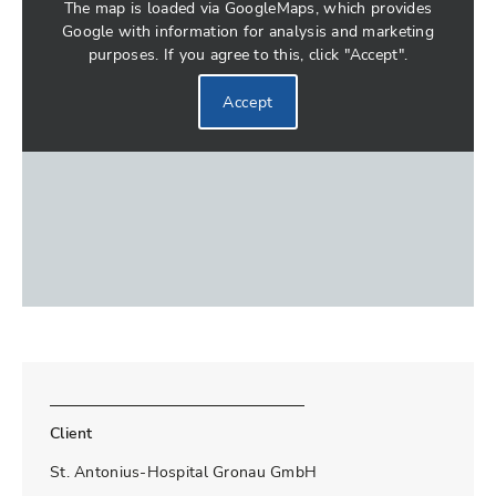
The map is loaded via GoogleMaps, which provides
Google with information for analysis and marketing
purposes. If you agree to this, click "Accept".
Accept
Client
St. Antonius-Hospital Gronau GmbH