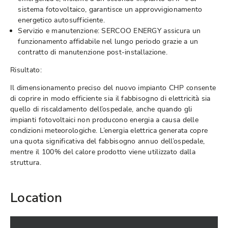
sistema fotovoltaico, garantisce un approvvigionamento
energetico autosufficiente.
Servizio e manutenzione: SERCOO ENERGY assicura un
funzionamento affidabile nel lungo periodo grazie a un
contratto di manutenzione post-installazione.
Risultato:
Il dimensionamento preciso del nuovo impianto CHP consente
di coprire in modo efficiente sia il fabbisogno di elettricità sia
quello di riscaldamento dell’ospedale, anche quando gli
impianti fotovoltaici non producono energia a causa delle
condizioni meteorologiche. L’energia elettrica generata copre
una quota significativa del fabbisogno annuo dell’ospedale,
mentre il 100% del calore prodotto viene utilizzato dalla
struttura.
Location