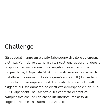
Challenge
Gli ospedali hanno un elevato fabbisogno di calore ed energia
elettrica. Per ridurre ulteriormente i costi energetici e rendere il
proprio approvvigionamento energetico più autonomo e
indipendente, l’Ospedale St. Antonius di Gronau ha deciso di
installare una nuova unità di cogenerazione (CHP).L’obiettivo
era realizzare un impianto perfettamente dimensionato sulle
esigenze di riscaldamento ed elettricità dell’ospedale e dei suoi
1.600 dipendenti, nell’ambito di un concetto energetico
complessivo che include anche un ulteriore impianto di
cogenerazione e un sistema fotovoltaico.