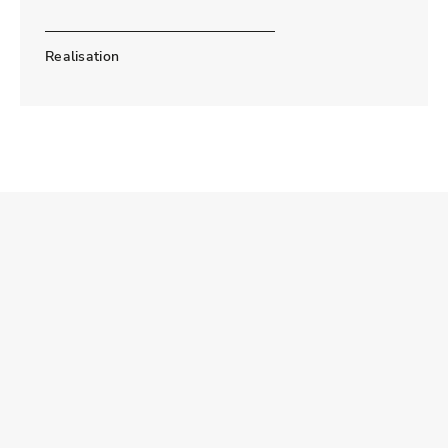
Realisation