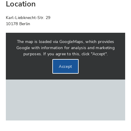
Location
Karl-Liebknecht-Str. 29
10178 Berlin
The map is loaded via GoogleMaps, which provides
Google with information for analysis and marketing
purposes. If you agree to this, click "Accept".
Accept