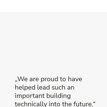
We are proud to have
helped lead such an
important building
technically into the future.