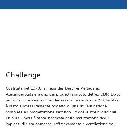
Challenge
Costruita nel 1973, la Haus des Berliner Verlags ad
Alexanderplatz era uno dei progetti simbolo dell’ex DDR. Dopo
un primo intervento di modernizzazione negli anni ’90, l’edificio
è stato successivamente oggetto di una riqualificazione
completa e riprogettazione secondo i modelli storici originali.
En.plus GmbH è stata incaricata della realizzazione degli
impianti di riscaldamento, raffrescamento e ventilazione del